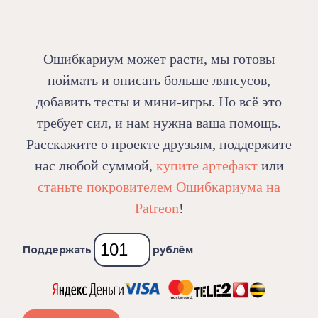
Ошибкариум может расти, мы готовы
поймать и описать больше ляпсусов,
добавить тесты и мини-игры. Но всё это
требует сил, и нам нужна ваша помощь.
Расскажите о проекте друзьям, поддержите
нас любой суммой,
купите артефакт
или
станьте покровителем Ошибкариума на
Patreon
!
Поддержать
рублём