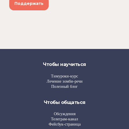
Чтобы научиться
Тимуроки-курс
Лечение зомби-речи
Полезный блог
Чтобы общаться
Обсуждения
Телеграм-канал
Фейсбук-страница