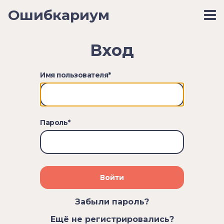
Ошибкариум
Вход
Имя пользователя
*
Пароль
*
Войти
Забыли пароль?
Ещё не регистрировались?